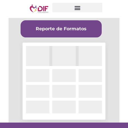
Reporte de Formatos