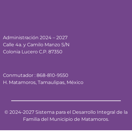
Administración 2024 – 2027
Calle 4a. y Camilo Manzo S/N
Colonia Lucero C.P. 87350
Conmutador : 868-810-9550
H. Matamoros, Tamaulipas, México
© 2024-2027 Sistema para el Desarrollo Integral de la
Familia del Municipio de Matamoros.